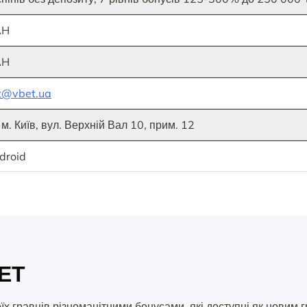
AH
AH
t@vbet.ua
м. Київ, вул. Верхній Вал 10, прим. 12
droid
БЕТ
х гравців різноманітними бонусами, які доступні як новим г