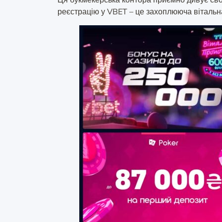
реєстрацію у VBET – це захоплююча вітальна