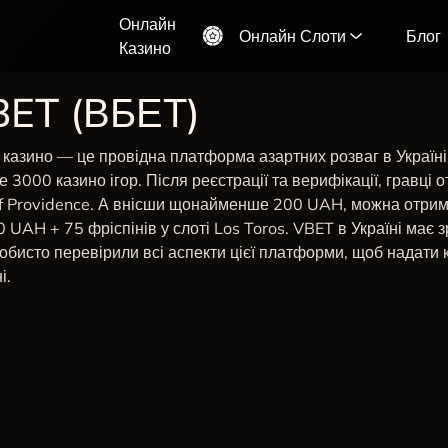
Онлайн
Онлайн Слоти
Блог
Казино
BET (ВБЕТ)
казино — це провідна платформа азартних розваг в Україні,
е 3000 казино ігор. Після реєстрації та верифікації, гравці
f Providence. А внісши щонайменше 200 UAH, можна отрим
 UAH + 75 фріспінів у слоті Los Toros. VBET в Україні має 
обисто перевірили всі аспекти цієї платформи, щоб надати 
і.