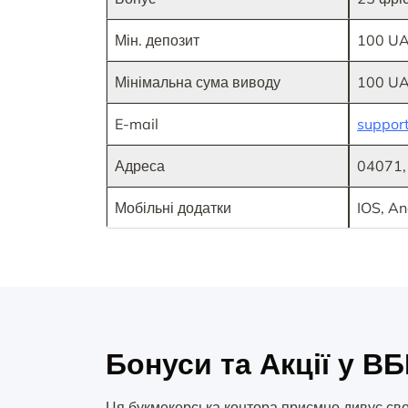
Мін. депозит
100 U
Мінімальна сума виводу
100 U
E-mail
suppor
Адреса
04071, 
Мобільні додатки
IOS, An
Бонуси та Акції у В
Ця букмекерська контора приємно дивує свої