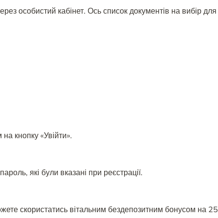
рез особистий кабінет. Ось список документів на вибір для 
м на кнопку «Увійти».
пароль, які були вказані при реєстрації.
можете скористатись вітальним бездепозитним бонусом на 2