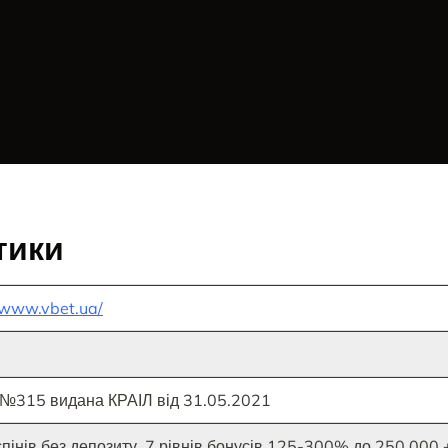
тики
/www.vbet.ua/
№315 видана КРАІЛ від 31.05.2021
пінів без депозиту, 7 рівнів бонусів 125-300% до 250 000 