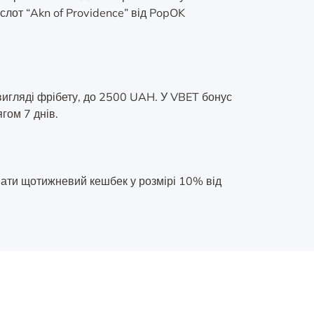
слот “Akn of Providence” від PopOK
 вигляді фрібету, до 2500 UAH. У VBET бонус
гом 7 днів.
имати щотижневий кешбек у розмірі 10% від
.