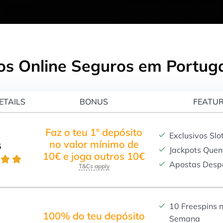
os Online Seguros em Portug
ETAILS
BONUS
FEATU
Faz o teu 1º depósito
Exclusivos Slo
no valor mínimo de
5
Jackpots Quen
10€ e joga outros 10€
Apostas Desp
T&Cs apply
10 Freespins 
100% do teu depósito
Semana