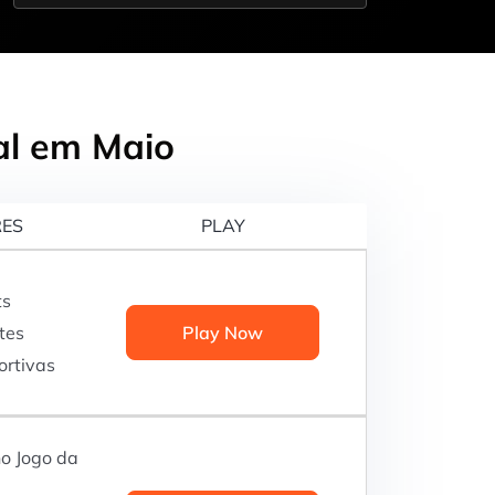
al em Maio
RES
PLAY
ts
tes
Play Now
ortivas
no Jogo da