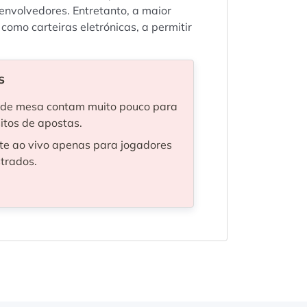
envolvedores. Entretanto, a maior
mo carteiras eletrónicas, a permitir
s
 de mesa contam muito pouco para
itos de apostas.
te ao vivo apenas para jogadores
trados.