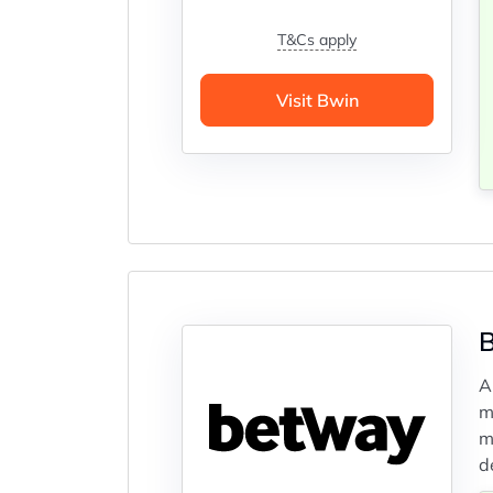
T&Cs apply
Visit Bwin
B
A
m
m
d