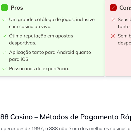
Pros
Con
Um grande catálogo de jogos, inclusive
Seus 
com casino ao vivo.
tanto 
Ótima reputação em apostas
Sem b
desportivas.
despo
Aplicação tanto para Android quanto
para iOS.
Possui anos de experiência.
88 Casino – Métodos de Pagamento Rá
 operar desde 1997, o 888 não é um dos
melhores casinos o