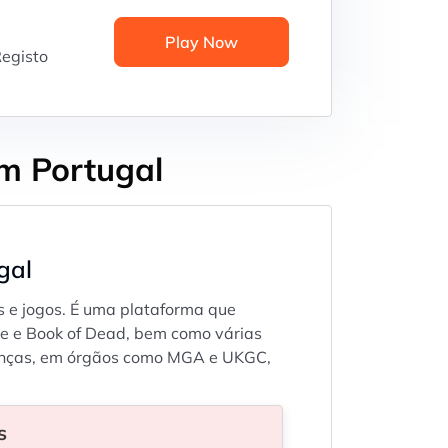
Play Now
Registo
em Portugal
gal
 e jogos. É uma plataforma que
lde e Book of Dead, bem como várias
icenças, em órgãos como MGA e UKGC,
s