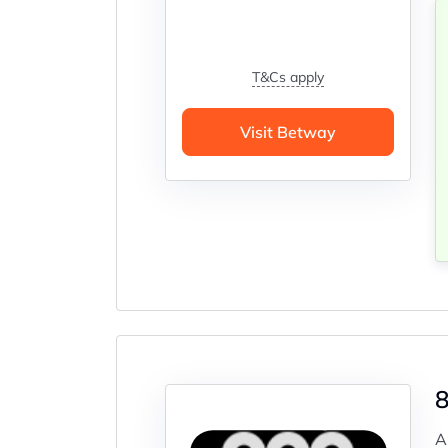
T&Cs apply
Visit Betway
8
A